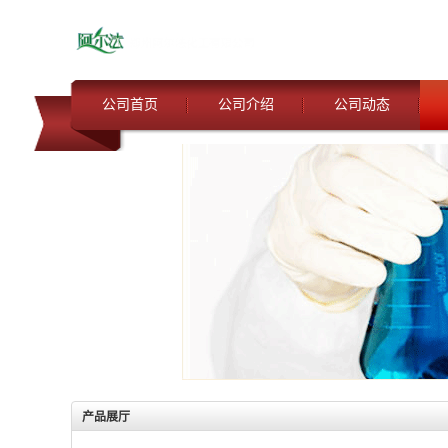
公司首页
公司介绍
公司动态
产品展厅