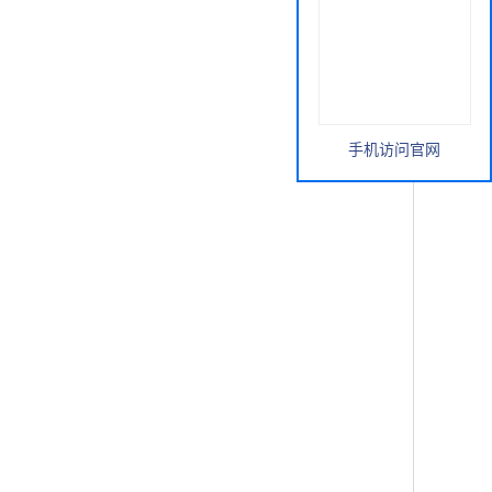
手机访问官网