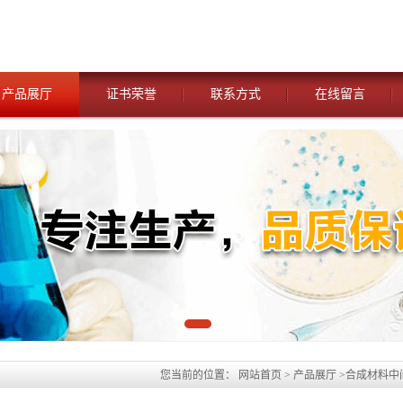
产品展厅
证书荣誉
联系方式
在线留言
您当前的位置：
网站首页
>
产品展厅
>
合成材料中