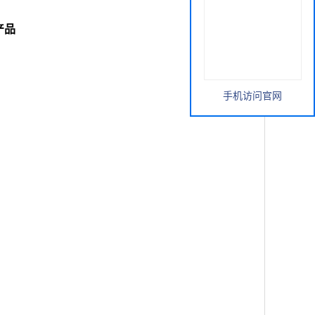
货产品
手机访问官网