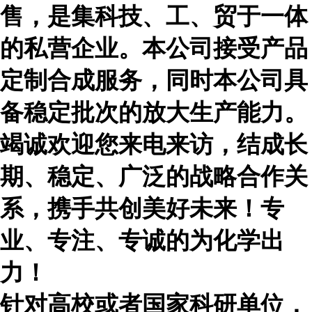
售，是集科技、工、贸于一体
的私营企业。本公司接受产品
定制合成服务，同时本公司具
备稳定批次的放大生产能力。
竭诚欢迎您来电来访，结成长
期、稳定、广泛的战略合作关
系，携手共创美好未来！专
业、专注、专诚的为化学出
力！
针对高校或者国家科研单位，