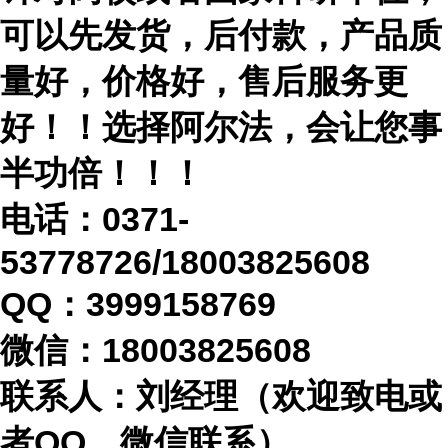
可以先发货，后付款，产品质
量好，价格好，售后服务更
好！！选择阿尔法，会让您事
半功倍！！！
电话：
0371-
53778726/18003825608
QQ：3999158769
微信：
18003825608
联系人：刘经理（欢迎致电或
者
QQ、微信联系）