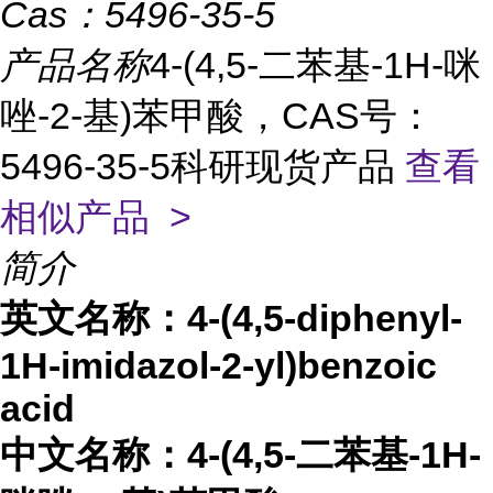
Cas：
5496-35-5
产品名称
4-(4,5-二苯基-1H-咪
唑-2-基)苯甲酸，CAS号：
5496-35-5科研现货产品
查看
相似产品 >
简介
英文名称：
4-(4,5-diphenyl-
1H-imidazol-2-yl)benzoic
acid
中文名称：
4-(4,5-二苯基-1H-