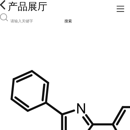
产品展厅
搜索