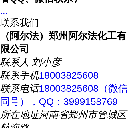
...
联系我们
（阿尔法）郑州阿尔法化工有
限公司
联系人
刘小彦
联系手机
18003825608
联系电话
18003825608（微信
同号），QQ：3999158769
所在地址
河南省郑州市管城区
航海路