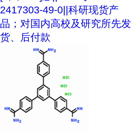
2417303-49-0||科研现货产
品；对国内高校及研究所先发
货、后付款