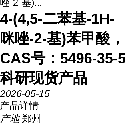
唑-2-基)...
4-(4,5-二苯基-1H-
咪唑-2-基)苯甲酸，
CAS号：5496-35-5
科研现货产品
2026-05-15
产品详情
产地
郑州