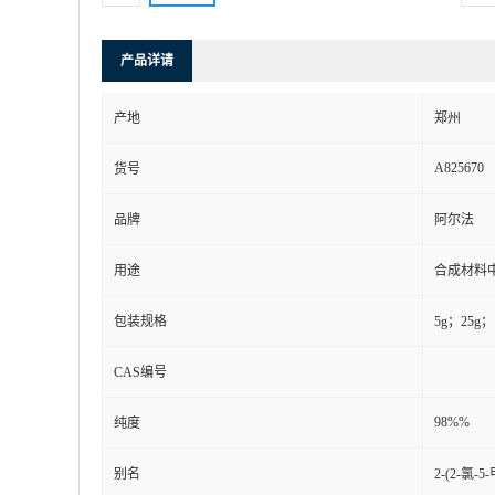
产品详请
产地
郑州
A825670
货号
品牌
阿尔法
用途
合成材料
包装规格
5g；25g；
CAS编号
98%%
纯度
别名
2-(2-氯-