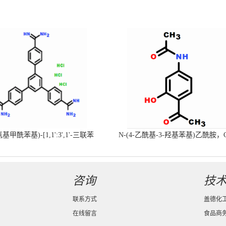
-氨基甲酰苯基)-[1,1':3',1'-三联苯
N-(4-乙酰基-3-羟基苯基)乙酰胺，
-4,4'-二(羧肟酰胺)三盐酸盐
号：40547-58-8现货促销产品
咨询
技
联系方式
盖德化
在线留言
食品商