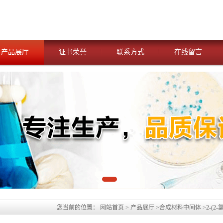
产品展厅
证书荣誉
联系方式
在线留言
您当前的位置：
网站首页
>
产品展厅
>
合成材料中间体
>
2-(2
2246825-67-0科研现货产品