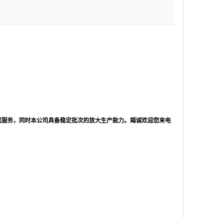
成服务，同时本公司具备稳定批次的放大生产能力。竭诚欢迎您来电