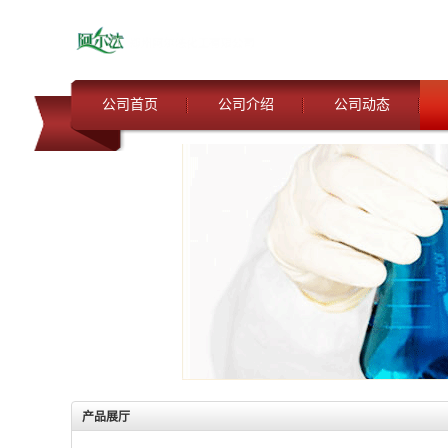
公司首页
公司介绍
公司动态
产品展厅