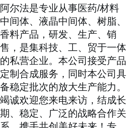
阿尔法是专业从事医药/材料
中间体、液晶中间体、树脂、
香料产品，研发、生产、销
售，是集科技、工、贸于一体
的私营企业。本公司接受产品
定制合成服务，同时本公司具
备稳定批次的放大生产能力。
竭诚欢迎您来电来访，结成长
期、稳定、广泛的战略合作关
系，携手共创美好未来！专