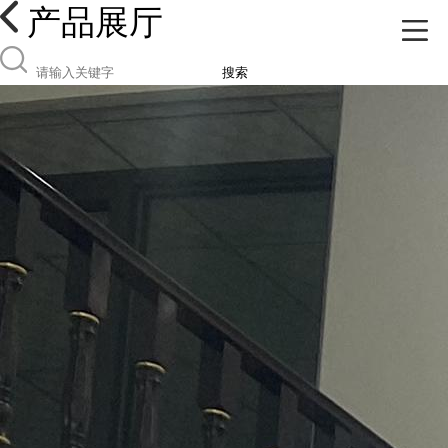
产品展厅
搜索