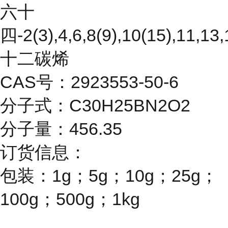
六十
四-2(3),4,6,8(9),10(15),11,13,
十二碳烯
CAS号：2923553-50-6
分子式：C30H25BN2O2
分子量：456.35
订货信息：
包装：1g；5g；10g；25g；
100g；500g；1kg