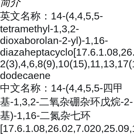
简介
英文名称：14-(4,4,5,5-
tetramethyl-1,3,2-
dioxaborolan-2-yl)-1,16-
diazaheptacyclo[17.6.1.08,26
2(3),4,6,8(9),10(15),11,13,17
dodecaene
中文名称：14-(4,4,5,5-四甲
基-1,3,2-二氧杂硼杂环戊烷-2-
基)-1,16-二氮杂七环
[17.6.1.08,26.02,7.020,25.09,