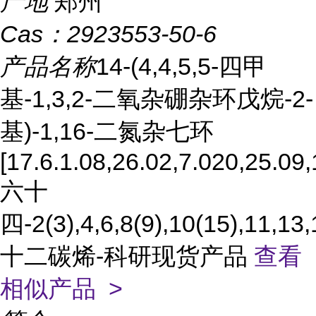
产地
郑州
Cas：
2923553-50-6
产品名称
14-(4,4,5,5-四甲
基-1,3,2-二氧杂硼杂环戊烷-2-
基)-1,16-二氮杂七环
[17.6.1.08,26.02,7.020,25.09,
六十
四-2(3),4,6,8(9),10(15),11,13,
十二碳烯-科研现货产品
查看
相似产品 >