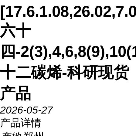
[17.6.1.08,26.02,7.
六十
四-2(3),4,6,8(9),10(
十二碳烯-科研现货
产品
2026-05-27
产品详情