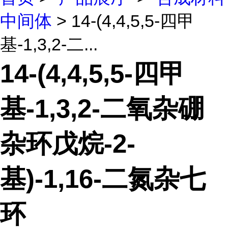
中间体
> 14-(4,4,5,5-四甲
基-1,3,2-二...
14-(4,4,5,5-四甲
基-1,3,2-二氧杂硼
杂环戊烷-2-
基)-1,16-二氮杂七
环