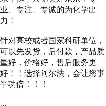
业、专注、专诚的为化学出
力！
针对高校或者国家科研单位，
可以先发货，后付款，产品质
量好，价格好，售后服务更
好！！选择阿尔法，会让您事
半功倍！！！
...