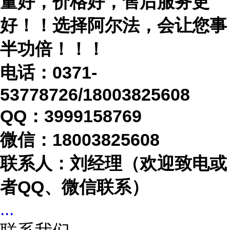
量好，价格好，售后服务更
好！！选择阿尔法，会让您事
半功倍！！！
电话：
0371-
53778726/18003825608
QQ：3999158769
微信：
18003825608
联系人：刘经理（欢迎致电或
者
QQ、微信联系）
...