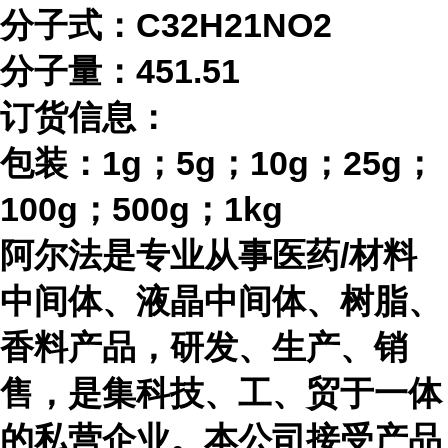
分子式：
C32H21NO2
分子量：
451.51
订货信息：
包装：
1g；5g；10g；25g；
100g；500g；1kg
阿尔法是专业从事医药
/材料
中间体、液晶中间体、树脂、
香料产品，研发、生产、销
售，是集科技、工、贸于一体
的私营企业。本公司接受产品