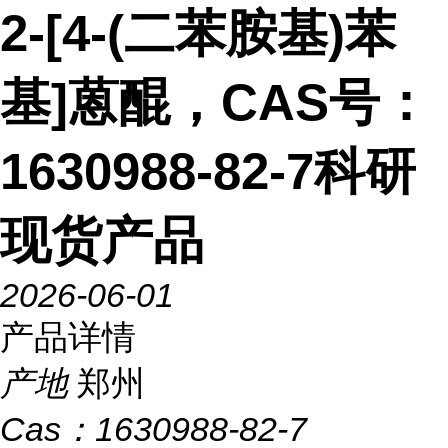
2-[4-(二苯胺基)苯
基]蒽醌，CAS号：
1630988-82-7科研
现货产品
2026-06-01
产品详情
产地
郑州
Cas：
1630988-82-7