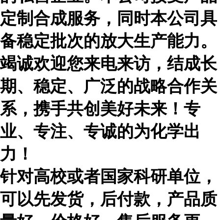
定制合成服务，同时本公司具
备稳定批次的放大生产能力。
竭诚欢迎您来电来访，结成长
期、稳定、广泛的战略合作关
系，携手共创美好未来！专
业、专注、专诚的为化学出
力！
针对高校或者国家科研单位，
可以先发货，后付款，产品质