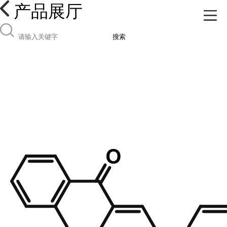
产品展厅
搜索