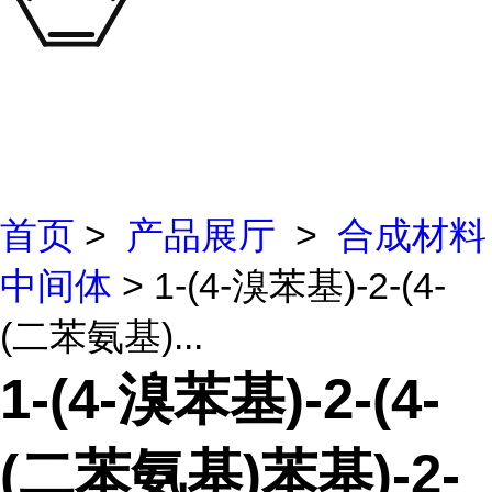
首页
>
产品展厅
>
合成材料
中间体
> 1-(4-溴苯基)-2-(4-
(二苯氨基)...
1-(4-溴苯基)-2-(4-
(二苯氨基)苯基)-2-