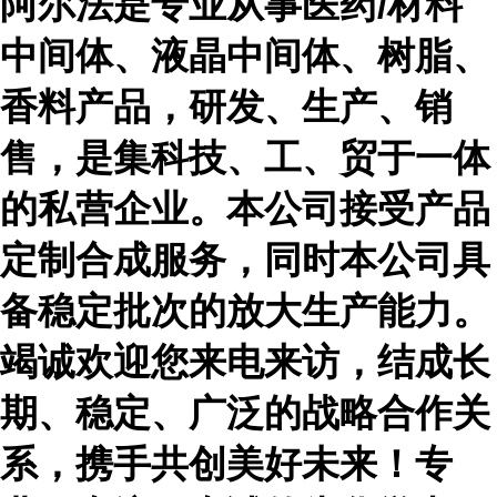
阿尔法是专业从事医药
/材料
中间体、液晶中间体、树脂、
香料产品，研发、生产、销
售，是集科技、工、贸于一体
的私营企业。本公司接受产品
定制合成服务，同时本公司具
备稳定批次的放大生产能力。
竭诚欢迎您来电来访，结成长
期、稳定、广泛的战略合作关
系，携手共创美好未来！专