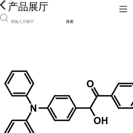
产品展厅
搜索