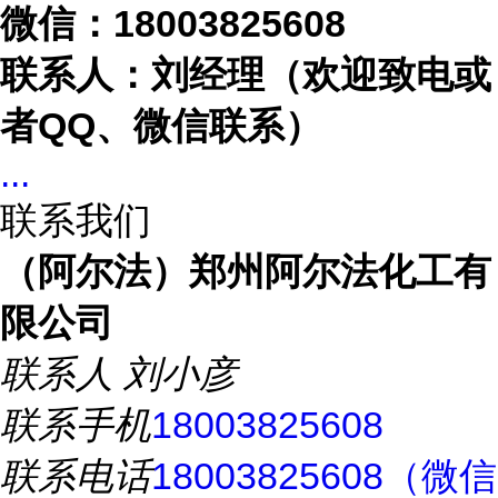
微信：
18003825608
联系人：刘经理（欢迎致电或
者
QQ、微信联系）
...
联系我们
（阿尔法）郑州阿尔法化工有
限公司
联系人
刘小彦
联系手机
18003825608
联系电话
18003825608（微信