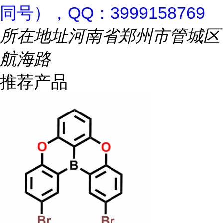
同号），QQ：3999158769
所在地址
河南省郑州市管城区
航海路
推荐产品