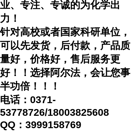
业、专注、专诚的为化学出
力！
针对高校或者国家科研单位，
可以先发货，后付款，产品质
量好，价格好，售后服务更
好！！选择阿尔法，会让您事
半功倍！！！
电话：
0371-
53778726/18003825608
QQ：3999158769