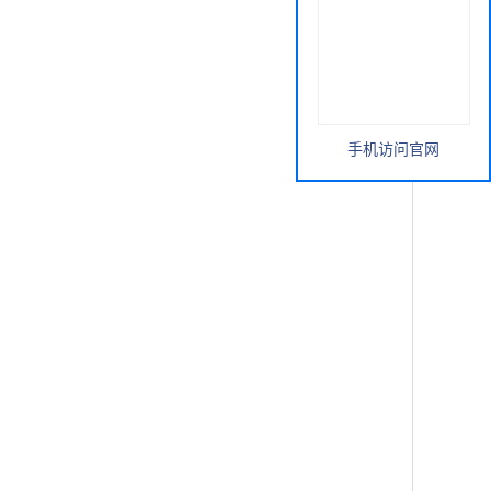
手机访问官网