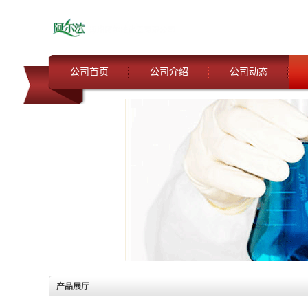
公司首页
公司介绍
公司动态
产品展厅