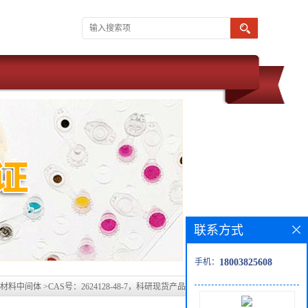
联系方式
手机：
18003825608
材料中间体
>
CAS号：2624128-48-7，科研现货产品，同系列均可提供