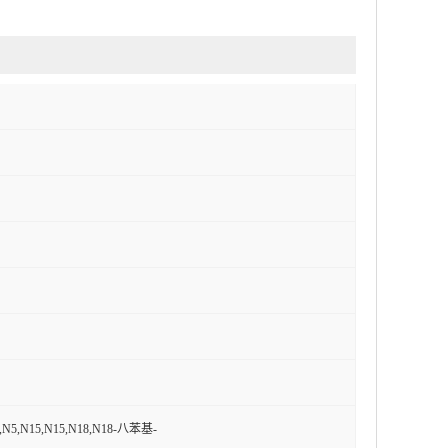
,N5,N15,N15,N18,N18-八苯基-