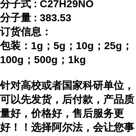
分子式
:
C27H29NO
分子量
:
383.53
订货信息：
包装：
1g；5g；10g；25g；
100g；500g；1kg
针对高校或者国家科研单位，
可以先发货，后付款，产品质
量好，价格好，售后服务更
好！！选择阿尔法，会让您事