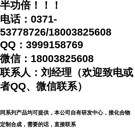
半功倍！！！
电话：
0371-
53778726/18003825608
QQ：3999158769
微信：
18003825608
联系人：刘经理（欢迎致电或
者
QQ、微信联系）
同系列产品均可提供，本公司自有研发中心，接化合物
定制合成，需要的话，直接联系
...