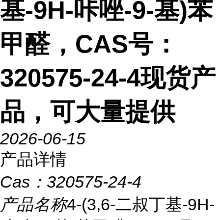
基-9H-咔唑-9-基)苯
甲醛，CAS号：
320575-24-4现货产
品，可大量提供
2026-06-15
产品详情
Cas：
320575-24-4
产品名称
4-(3,6-二叔丁基-9H-