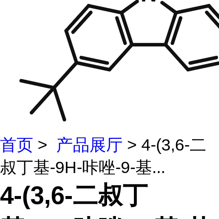
首页
>
产品展厅
> 4-(3,6-二
叔丁基-9H-咔唑-9-基...
4-(3,6-二叔丁