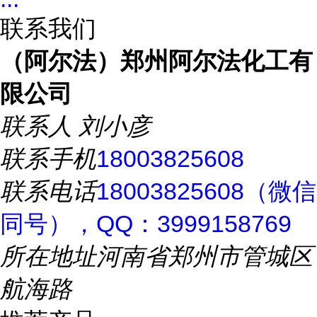
联系我们
（阿尔法）郑州阿尔法化工有
限公司
联系人
刘小彦
联系手机
18003825608
联系电话
18003825608（微信
同号），QQ：3999158769
所在地址
河南省郑州市管城区
航海路