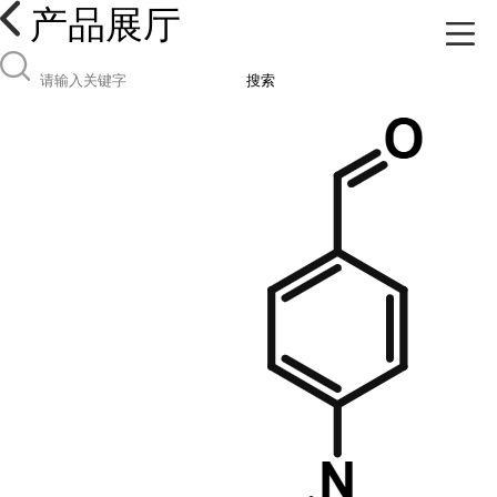
产品展厅
搜索