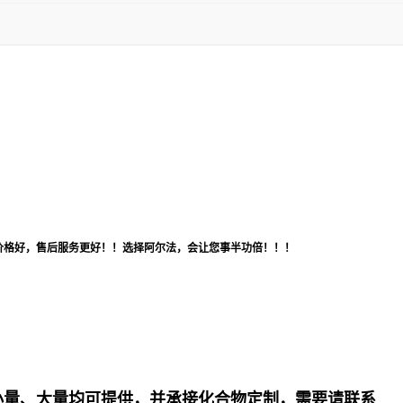
价格好，售后服务更好！！选择阿尔法，会让您事半功倍！！！
小量、大量均可提供，并承接化合物定制，需要请联系