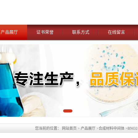
产品展厅
证书荣誉
联系方式
在线留言
您当前的位置：
网站首页
>
产品展厅
>
合成材料中间体
>
BNO
研单位可货到付款