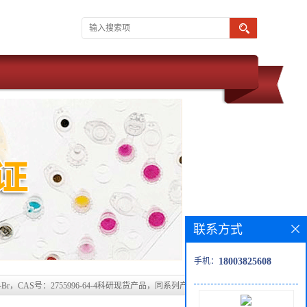
联系方式
手机：
18003825608
2-Br，CAS号：2755996-64-4科研现货产品，同系列产品均可提供，科