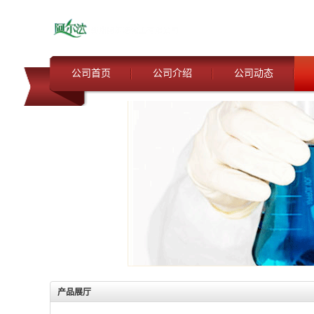
公司首页
公司介绍
公司动态
产品展厅