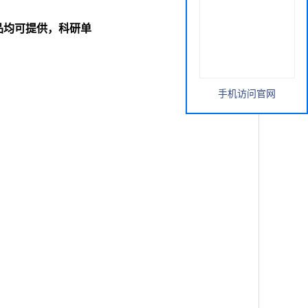
列产品均可提供，科研单
手机访问官网