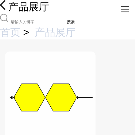
产品展厅
搜索
首页
>
产品展厅