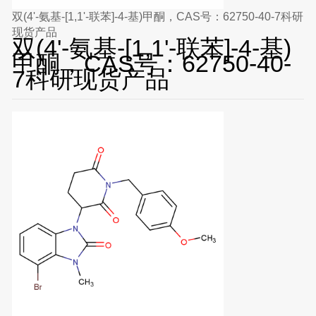
双(4'-氨基-[1,1'-联苯]-4-基)甲酮，CAS号：62750-40-7科研
现货产品
双(4'-氨基-[1,1'-联苯]-4-基)
甲酮，CAS号：62750-40-
7科研现货产品