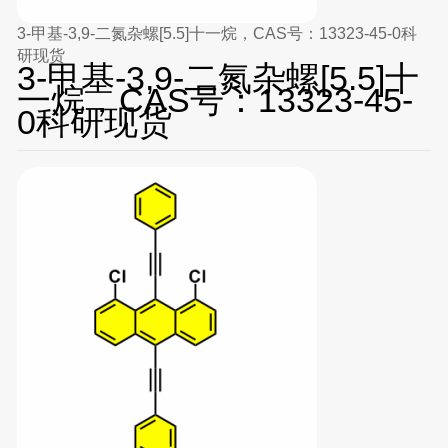
3-甲基-3,9-二氮杂螺[5.5]十一烷，CAS号：13323-45-0科
研现货
3-甲基-3,9-二氮杂螺[5.5]十
一烷，CAS号：13323-45-
0科研现货