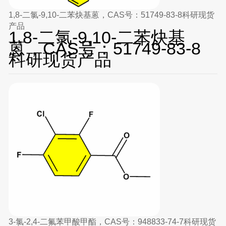
1,8-二氯-9,10-二苯炔基蒽，CAS号：51749-83-8科研现货
产品
1,8-二氯-9,10-二苯炔基
蒽，CAS号：51749-83-8
科研现货产品
3-氯-2,4-二氟苯甲酸甲酯，CAS号：948833-74-7科研现货