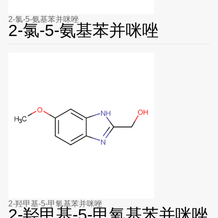
2-氯-5-氨基苯并咪唑
2-氯-5-氨基苯并咪唑
2-羟甲基-5-甲氧基苯并咪唑
2-羟甲基-5-甲氧基苯并咪唑