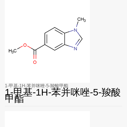
1-甲基-1H-苯并咪唑-5-羧酸甲酯
1-甲基-1H-苯并咪唑-5-羧酸
甲酯