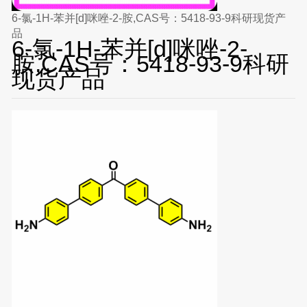
6-氯-1H-苯并[d]咪唑-2-胺,CAS号：5418-93-9科研现货产
品
6-氯-1H-苯并[d]咪唑-2-
胺,CAS号：5418-93-9科研
现货产品