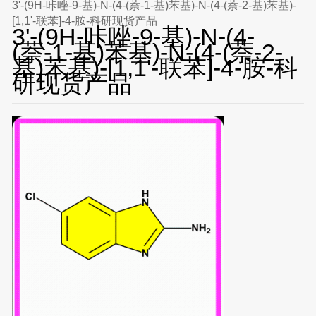
3'-(9H-咔唑-9-基)-N-(4-(萘-1-基)苯基)-N-(4-(萘-2-基)苯基)-
[1,1'-联苯]-4-胺-科研现货产品
3'-(9H-咔唑-9-基)-N-(4-
(萘-1-基)苯基)-N-(4-(萘-2-
基)苯基)-[1,1'-联苯]-4-胺-科
研现货产品