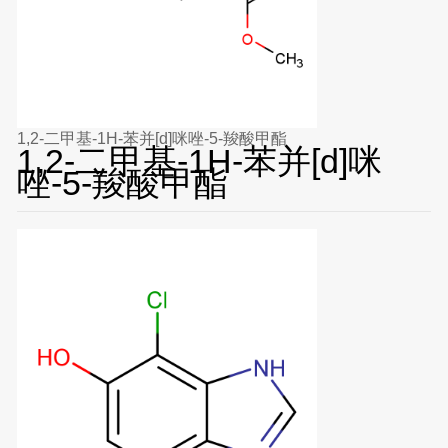
1,2-二甲基-1H-苯并[d]咪唑-5-羧酸甲酯
1,2-二甲基-1H-苯并[d]咪
唑-5-羧酸甲酯