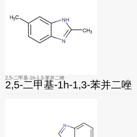
2,5-二甲基-1h-1,3-苯并二唑
2,5-二甲基-1h-1,3-苯并二唑