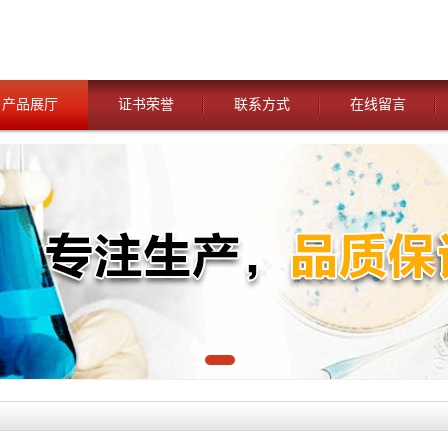
产品展厅
证书荣誉
联系方式
在线留言