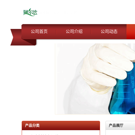
公司首页
公司介绍
公司动态
产品分类
产品展厅